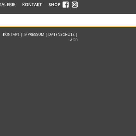
GALERIE
KONTAKT
SHOP
KONTAKT
|
IMPRESSUM
|
DATENSCHUTZ
|
AGB