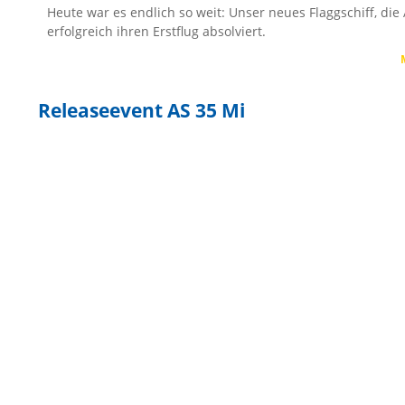
Heute war es endlich so weit: Unser neues Flaggschiff, die 
erfolgreich ihren Erstflug absolviert.
Releaseevent AS 35 Mi