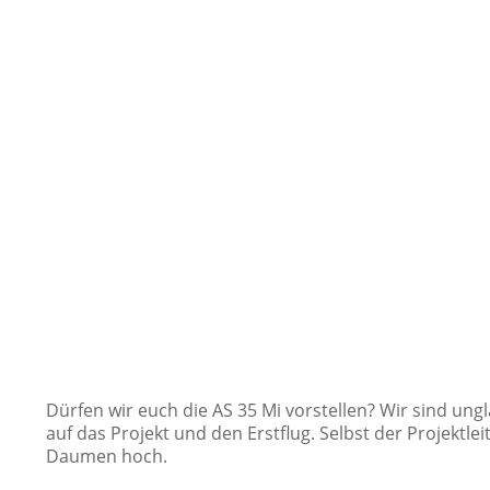
Dürfen wir euch die AS 35 Mi vorstellen? Wir sind ungl
auf das Projekt und den Erstflug. Selbst der Projektleit
Daumen hoch.