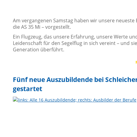
Am vergangenen Samstag haben wir unsere neueste E
die AS 35 Mi – vorgestellt.
Ein Flugzeug, das unsere Erfahrung, unsere Werte un
Leidenschaft für den Segelflug in sich vereint – und si
Generation überführt.
Fünf neue Auszubildende bei Schleiche
gestartet