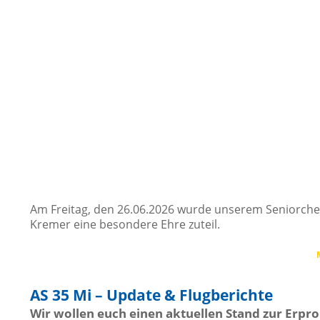
Am Freitag, den 26.06.2026 wurde unserem Seniorche
Kremer eine besondere Ehre zuteil.
AS 35 Mi – Update & Flugberichte
Wir wollen euch einen aktuellen Stand zur Erpr