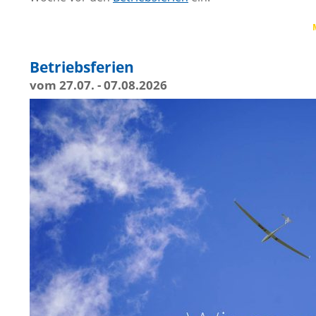
Betriebsferien
vom 27.07. - 07.08.2026