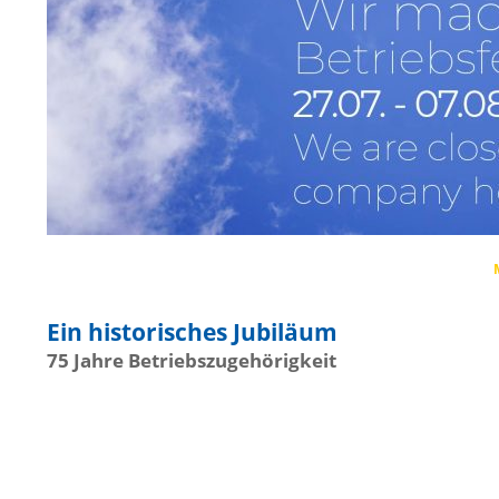
Ein historisches Jubiläum
75 Jahre Betriebszugehörigkeit