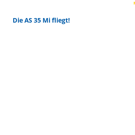
Die AS 35 Mi fliegt!