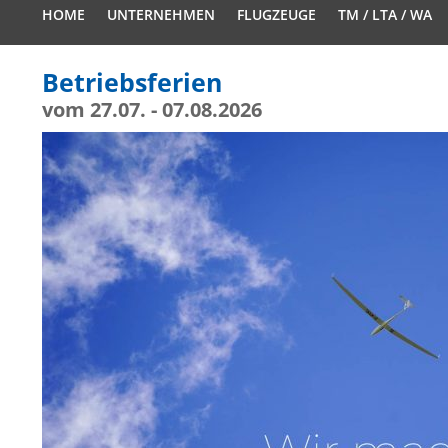
HOME
UNTERNEHMEN
FLUGZEUGE
TM / LTA / WA
Betriebsferien
vom 27.07. - 07.08.2026