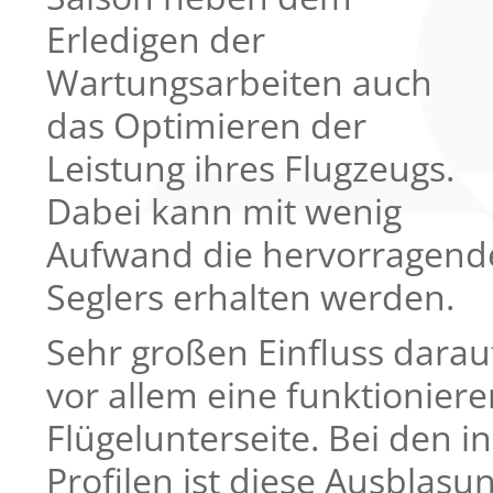
Erledigen der
Wartungsarbeiten auch
das Optimieren der
Leistung ihres Flugzeugs.
Dabei kann mit wenig
Aufwand die hervorragende
Seglers erhalten werden.
Sehr großen Einfluss darau
vor allem eine funktionier
Flügelunterseite. Bei den 
Profilen ist diese Ausblasu