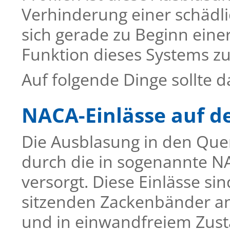
Verhinderung einer schädli
sich gerade zu Beginn eine
Funktion dieses Systems zu
Auf folgende Dinge sollte 
NACA-Einlässe auf de
Die Ausblasung in den Qu
durch die in sogenannte N
versorgt. Diese Einlässe si
sitzenden Zackenbänder an 
und in einwandfreiem Zusta