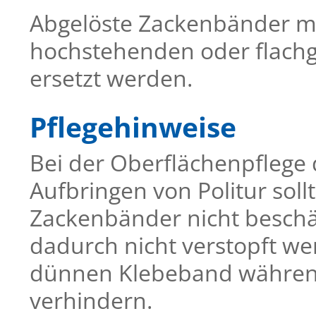
Abgelöste Zackenbänder m
hochstehenden oder flachg
ersetzt werden.
Pflegehinweise
Bei der Oberflächenpflege
Aufbringen von Politur sol
Zackenbänder nicht besch
dadurch nicht verstopft w
dünnen Klebeband während
verhindern.