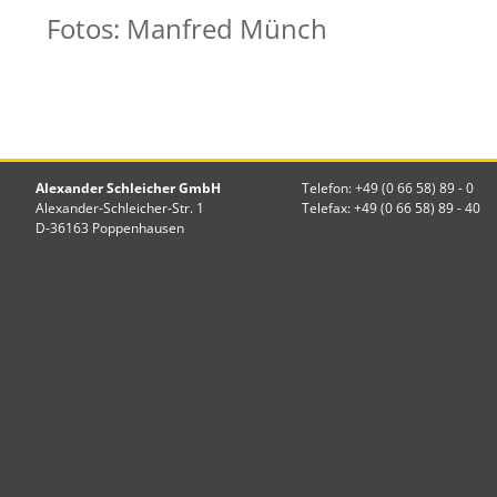
Fotos: Manfred Münch
Alexander Schleicher GmbH
Telefon: +49 (0 66 58) 89 - 0
Alexander-Schleicher-Str. 1
Telefax: +49 (0 66 58) 89 - 40
D-36163 Poppenhausen