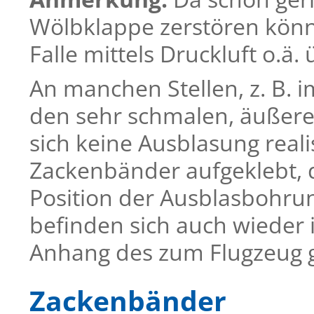
Wölbklappe zerstören könn
Falle mittels Druckluft o.ä
An manchen Stellen, z. B. 
den sehr schmalen, äußere
sich keine Ausblasung reali
Zackenbänder aufgeklebt, d
Position der Ausblasbohru
befinden sich auch wieder
Anhang des zum Flugzeug
Zackenbänder