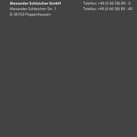
Alexander Schleicher GmbH
Telefon: +49 (0 66 58) 89 - 0
Alexander-Schleicher-Str. 1
Telefax: +49 (0 66 58) 89 - 40
D-36163 Poppenhausen