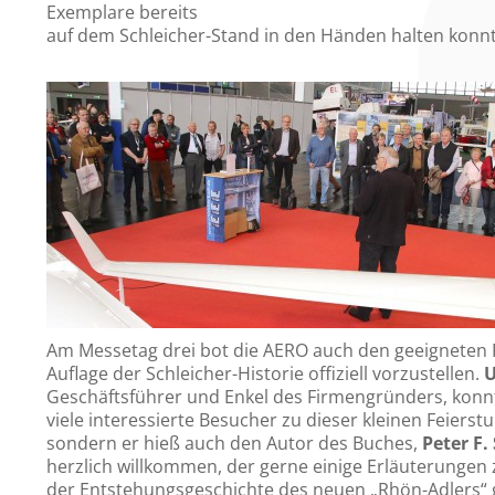
Exemplare bereits
auf dem Schleicher-Stand in den Händen halten konn
Am Messetag drei bot die AERO auch den geeigneten 
Auflage der Schleicher-Historie offiziell vorzustellen.
U
Geschäftsführer und Enkel des Firmengründers, konnt
viele interessierte Besucher zu dieser kleinen Feiers
sondern er hieß auch den Autor des Buches,
Peter F.
herzlich willkommen, der gerne einige Erläuterungen
der Entstehungsgeschichte des neuen „Rhön-Adlers“ 