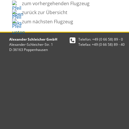
zum vorhergehenden Flugzeug
zurück zur Übersicht
zum nächsten Flugzeug
Alexander Schleicher GmbH
Telefon: +49 (0 66 58) 89 - 0
Alexander-Schleicher-Str. 1
Telefax: +49 (0 66 58) 89 - 40
D-36163 Poppenhausen