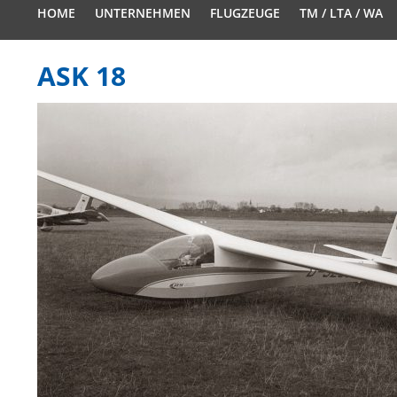
HOME
UNTERNEHMEN
FLUGZEUGE
TM / LTA / WA
ASK 18