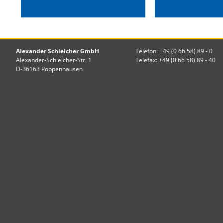
Alexander Schleicher GmbH
Telefon: +49 (0 66 58) 89 - 0
Alexander-Schleicher-Str. 1
Telefax: +49 (0 66 58) 89 - 40
D-36163 Poppenhausen