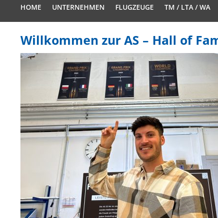
HOME
UNTERNEHMEN
FLUGZEUGE
TM / LTA / WA
Willkommen zur AS – Hall of Fa