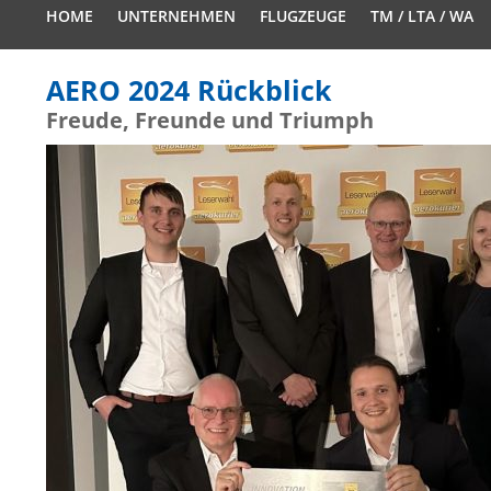
HOME
UNTERNEHMEN
FLUGZEUGE
TM / LTA / WA
AERO 2024 Rückblick
Freude, Freunde und Triumph