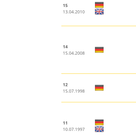
15
13.04.2010
14
15.04.2008
12
15.07.1998
11
10.07.1997