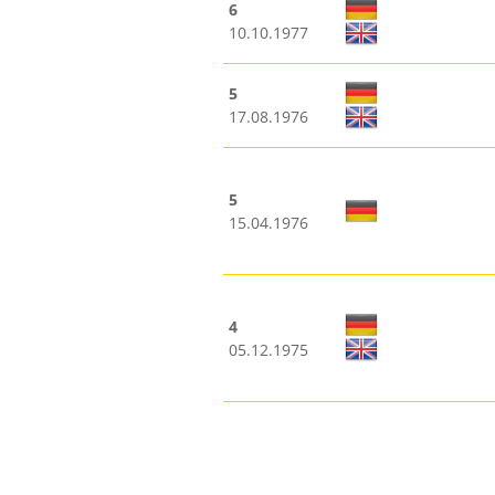
6
10.10.1977
5
17.08.1976
5
15.04.1976
4
05.12.1975