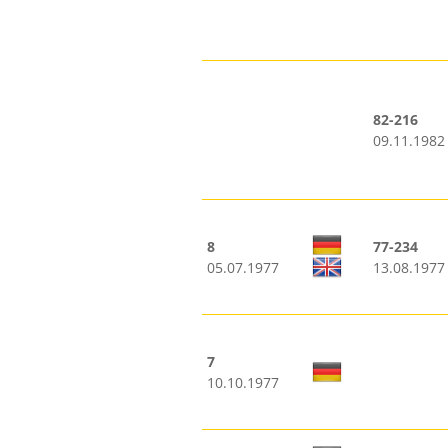
82-216
09.11.1982
8
77-234
05.07.1977
13.08.1977
7
10.10.1977