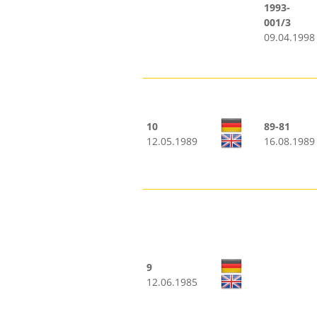
1993-
001/3
09.04.1998
10
89-81
12.05.1989
16.08.1989
9
12.06.1985