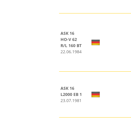
ASK 16
HO-V 62
R/L 160 BT
22.06.1984
ASK 16
L2000 EB 1
23.07.1981