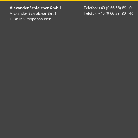
Alexander Schleicher GmbH
Telefon: +49 (0 66 58) 89 - 0
Alexander-Schleicher-Str. 1
Telefax: +49 (0 66 58) 89 - 40
D-36163 Poppenhausen